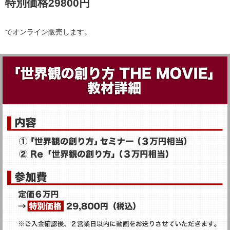
特別価格29800円
でオンライン販売します。