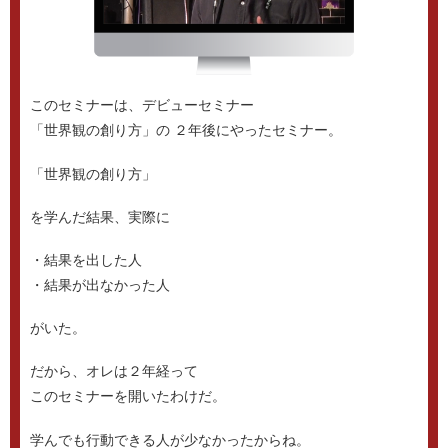
このセミナーは、デビューセミナー
「世界観の創り方」の
２年後にやったセミナー。
「世界観の創り方」
を学んだ結果、実際に
・結果を出した人
・結果が出なかった人
がいた。
だから、オレは２年経って
このセミナーを開いたわけだ。
学んでも行動できる人が少なかったからね。