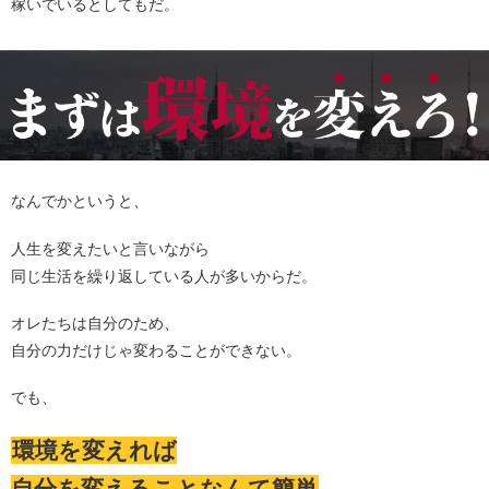
稼いでいるとしてもだ。
なんでかというと、
人生を変えたいと言いながら
同じ生活を繰り返している人が多いからだ。
オレたちは自分のため、
自分の力だけじゃ変わることができない。
でも、
環境を変えれば
自分を変えることなんて簡単