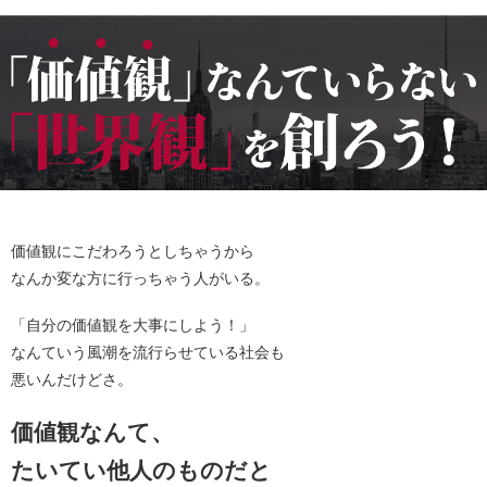
価値観にこだわろうとしちゃうから
なんか変な方に行っちゃう人がいる。
「自分の価値観を大事にしよう！」
なんていう風潮を流行らせている社会も
悪いんだけどさ。
価値観なんて、
たいてい他人のものだと