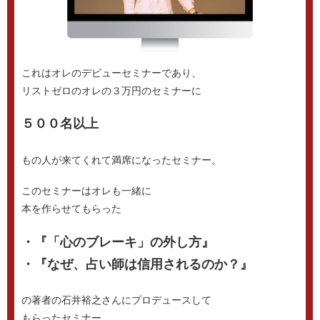
これはオレのデビューセミナーであり、
リストゼロのオレの３万円のセミナーに
５００名以上
もの人が来てくれて満席になったセミナー。
このセミナーはオレも一緒に
本を作らせてもらった
・『「心のブレーキ」の外し方』
・『なぜ、占い師は信用されるのか？』
の著者の石井裕之さんにプロデュースして
もらったセミナー。