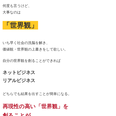
何度も言うけど、
大事なのは
「世界観」
いち早く社会の洗脳を解き、
価値観・世界観の上書きをして欲しい。
自分の世界観を創ることができれば
ネットビジネス
リアルビジネス
どちらでも結果を出すことが簡単になる。
再現性の高い「世界観」を
創ることが