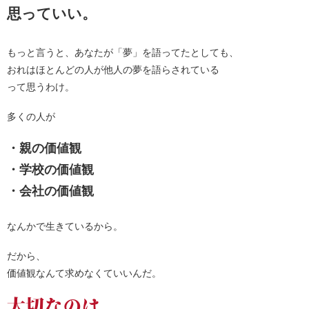
思っていい。
もっと言うと、あなたが「夢」を語ってたとしても、
おれはほとんどの人が他人の夢を語らされている
って思うわけ。
多くの人が
・親の価値観
・学校の価値観
・会社の価値観
なんかで生きているから。
だから、
価値観なんて求めなくていいんだ。
大切なのは