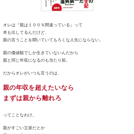
オレは『親は１００％間違っている』って
本も出してるんだけど、
親の言うことを聞いていてもろくな人生にならない。
親の価値観でしか生きていないんだから
親と同じ年収になるのも当たり前。
だからオレがいつも言うのは、
親の年収を超えたいなら
まずは親から離れろ
ってことなわけ。
親がすごい立派だとか