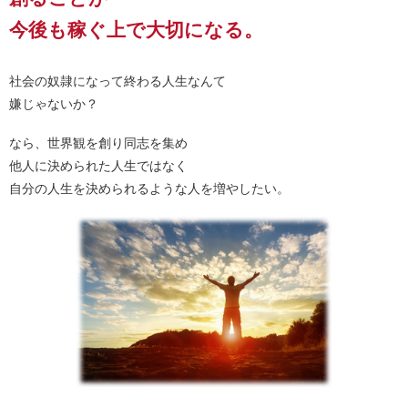
今後も稼ぐ上で大切になる。
社会の奴隷になって終わる人生なんて
嫌じゃないか？
なら、世界観を創り同志を集め
他人に決められた人生ではなく
自分の人生を決められるような人を増やしたい。