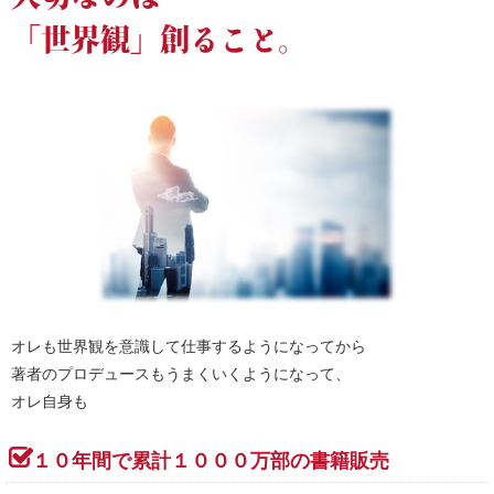
「世界観」創ること。
オレも世界観を意識して仕事するようになってから
著者のプロデュースもうまくいくようになって、
オレ自身も
１０年間で累計１０００万部の書籍販売