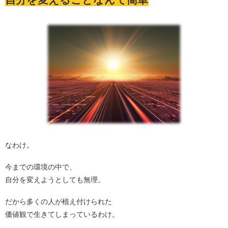
なわけ。
今までの環境の中で、
自分を変えようとしても無理。
だから多くの人が植え付けられた
価値観で生きてしまっているわけ。