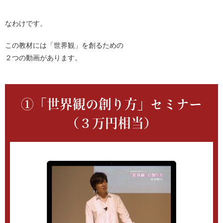
なわけです。
この教材には「世界観」を創るための
２つの動画があります。
①「世界観の創り方」セミナー
（３万円相当）