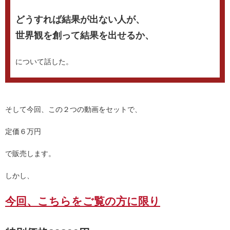
どうすれば結果が出ない人が、
世界観を創って結果を出せるか、
について話した。
そして今回、この２つの動画をセットで、
定価６万円
で販売します。
しかし、
今回、こちらをご覧の方に限り