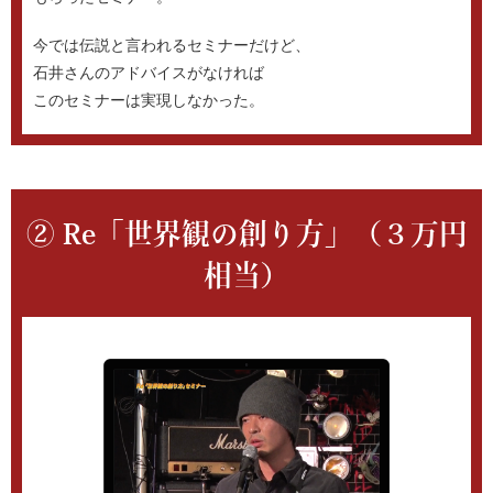
今では伝説と言われるセミナーだけど、
石井さんのアドバイスがなければ
このセミナーは実現しなかった。
② Re「世界観の創り方」（３万円
相当）