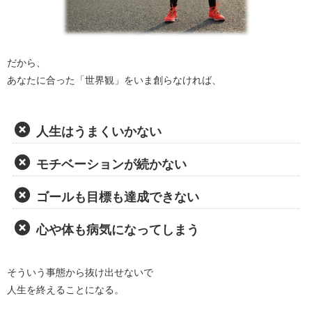
だから、
あなたに合った「世界観」をいま創らなければ、
人生はうまくいかない
モチベーションが続かない
ゴールも目標も達成できない
心や体も病気になってしまう
そういう事態から抜け出せないで
人生を終えることになる。