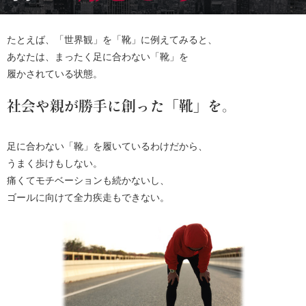
たとえば、「世界観」を「靴」に例えてみると、
あなたは、まったく足に合わない「靴」を
履かされている状態。
社会や親が勝手に創った「靴」を。
足に合わない「靴」を履いているわけだから、
うまく歩けもしない。
痛くてモチベーションも続かないし、
ゴールに向けて全力疾走もできない。