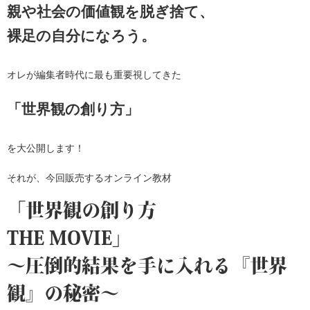
親や社会の価値観を脱ぎ捨て、
裸足の自分になろう。
オレが編集者時代に最も重要視してきた
「世界観の創り方」
を大公開します！
それが、今回販売するオンライン教材
「世界観の創り方
THE MOVIE」
〜圧倒的結果を手に入れる『世界
観』の秘密〜